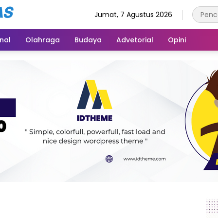
Jumat, 7 Agustus 2026
inal
Olahraga
Budaya
Advetorial
Opini