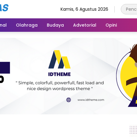
Kamis, 6 Agustus 2026
inal
Olahraga
Budaya
Advetorial
Opini