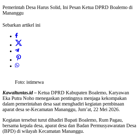
Pemerintah Desa Harus Solid, Ini Pesan Ketua DPRD Boalemo di
Mananggu
Sebarkan artikel ini
Foto: istimewa
Kawaltuntas.id –
Ketua DPRD Kabupaten Boalemo, Karyawan
Eka Putra Noho menegaskan pentingnya menjaga kekompakan
dalam pemerintahan desa saat menghadiri kegiatan pembinaan
aparat desa se-Kecamatan Mananggu, Jum’at, 22 Mei 2026.
Kegiatan tersebut turut dihadiri Bupati Boalemo, Rum Pagau,
bersama kepala desa, aparat desa dan Badan Permusyawaratan Desa
(BPD) di wilayah Kecamatan Mananggu.