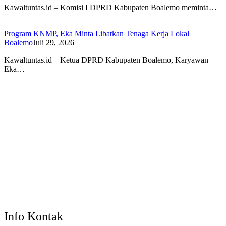
Kawaltuntas.id – Komisi I DPRD Kabupaten Boalemo meminta…
Program KNMP, Eka Minta Libatkan Tenaga Kerja Lokal
Boalemo
Juli 29, 2026
Kawaltuntas.id – Ketua DPRD Kabupaten Boalemo, Karyawan
Eka…
Info Kontak