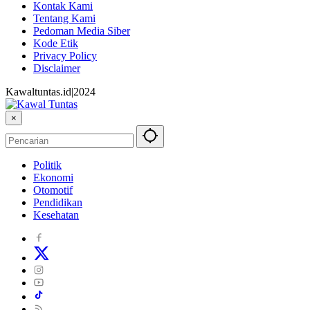
Kontak Kami
Tentang Kami
Pedoman Media Siber
Kode Etik
Privacy Policy
Disclaimer
Kawaltuntas.id|2024
×
Politik
Ekonomi
Otomotif
Pendidikan
Kesehatan