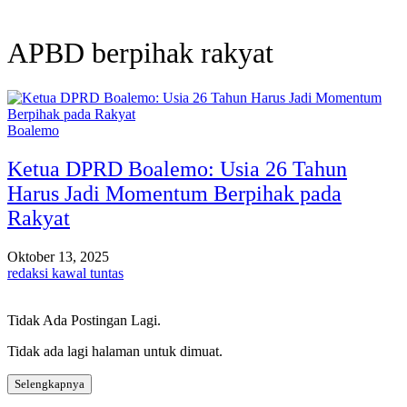
APBD berpihak rakyat
Boalemo
Ketua DPRD Boalemo: Usia 26 Tahun
Harus Jadi Momentum Berpihak pada
Rakyat
Oktober 13, 2025
redaksi kawal tuntas
Tidak Ada Postingan Lagi.
Tidak ada lagi halaman untuk dimuat.
Selengkapnya