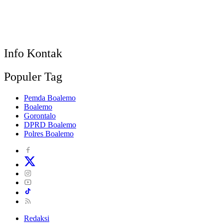
Info Kontak
Populer Tag
Pemda Boalemo
Boalemo
Gorontalo
DPRD Boalemo
Polres Boalemo
Redaksi