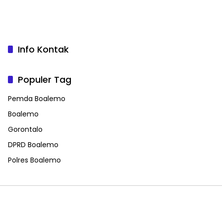
Info Kontak
Populer Tag
Pemda Boalemo
Boalemo
Gorontalo
DPRD Boalemo
Polres Boalemo