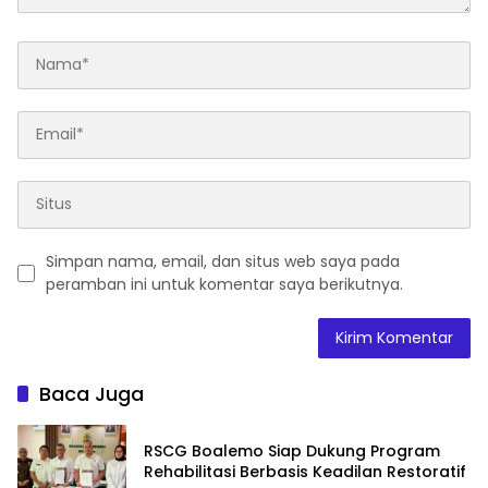
Simpan nama, email, dan situs web saya pada
peramban ini untuk komentar saya berikutnya.
Baca Juga
RSCG Boalemo Siap Dukung Program
Rehabilitasi Berbasis Keadilan Restoratif