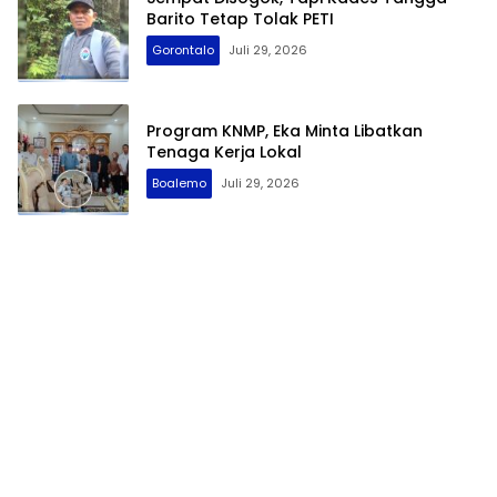
Barito Tetap Tolak PETI
Gorontalo
Juli 29, 2026
Program KNMP, Eka Minta Libatkan
Tenaga Kerja Lokal
Boalemo
Juli 29, 2026