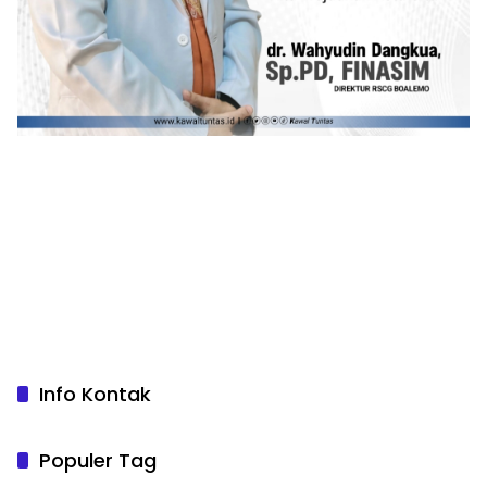
Info Kontak
Populer Tag