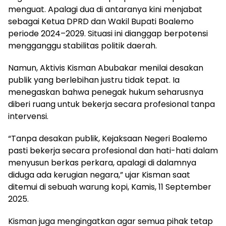
menguat. Apalagi dua di antaranya kini menjabat
sebagai Ketua DPRD dan Wakil Bupati Boalemo
periode 2024–2029. Situasi ini dianggap berpotensi
mengganggu stabilitas politik daerah.
Namun, Aktivis Kisman Abubakar menilai desakan
publik yang berlebihan justru tidak tepat. Ia
menegaskan bahwa penegak hukum seharusnya
diberi ruang untuk bekerja secara profesional tanpa
intervensi.
“Tanpa desakan publik, Kejaksaan Negeri Boalemo
pasti bekerja secara profesional dan hati-hati dalam
menyusun berkas perkara, apalagi di dalamnya
diduga ada kerugian negara,” ujar Kisman saat
ditemui di sebuah warung kopi, Kamis, 11 September
2025.
Kisman juga mengingatkan agar semua pihak tetap