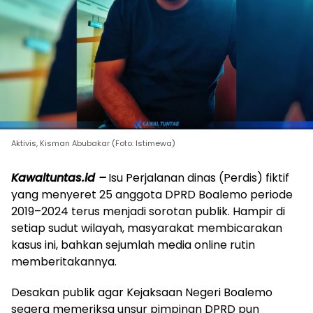
Aktivis, Kisman Abubakar (Foto: Istimewa)
Kawaltuntas.id –
Isu Perjalanan dinas (Perdis) fiktif
yang menyeret 25 anggota DPRD Boalemo periode
2019–2024 terus menjadi sorotan publik. Hampir di
setiap sudut wilayah, masyarakat membicarakan
kasus ini, bahkan sejumlah media online rutin
memberitakannya.
Desakan publik agar Kejaksaan Negeri Boalemo
segera memeriksa unsur pimpinan DPRD pun