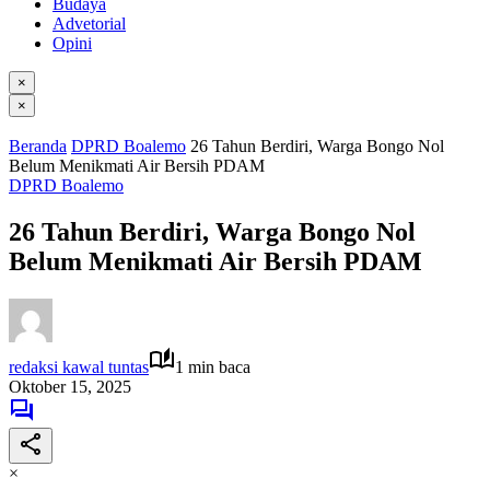
Budaya
Advetorial
Opini
×
×
Beranda
DPRD Boalemo
26 Tahun Berdiri, Warga Bongo Nol
Belum Menikmati Air Bersih PDAM
DPRD Boalemo
26 Tahun Berdiri, Warga Bongo Nol
Belum Menikmati Air Bersih PDAM
redaksi kawal tuntas
1 min baca
Oktober 15, 2025
×