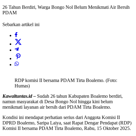
26 Tahun Berdiri, Warga Bongo Nol Belum Menikmati Air Bersih
PDAM
Sebarkan artikel ini
RDP komisi II bersama PDAM Tirta Boalemo. (Foto:
Humas)
Kawaltuntas.id –
Sudah 26 tahun Kabupaten Boalemo berdiri,
namun masyarakat di Desa Bongo Nol hingga kini belum
menikmati layanan air bersih dari PDAM Tirta Boalemo.
Kondisi ini mendapat perhatian serius dari Anggota Komisi II
DPRD Boalemo, Saripa Laiya, saat Rapat Dengar Pendapat (RDP)
Komisi II bersama PDAM Tirta Boalemo, Rabu, 15 Oktober 2025.