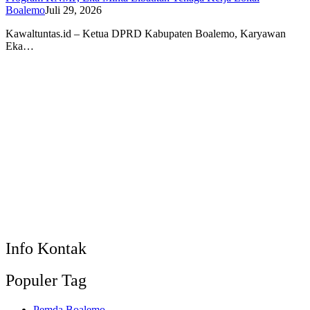
Boalemo
Juli 29, 2026
Kawaltuntas.id – Ketua DPRD Kabupaten Boalemo, Karyawan
Eka…
Info Kontak
Populer Tag
Pemda Boalemo