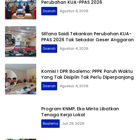
Perubahan KUA-PPAS 2026
Daerah
Agustus 4, 2026
Silfana Saidi Tekankan Perubahan KUA-
PPAS 2026 Tak Sekadar Geser Anggaran
Daerah
Agustus 4, 2026
Komisi I DPR Boalemo: PPPK Paruh Waktu
Yang Tak Disiplin Tak Perlu Diperpanjang
Daerah
Agustus 4, 2026
Program KNMP, Eka Minta Libatkan
Tenaga Kerja Lokal
Boalemo
Juli 29, 2026