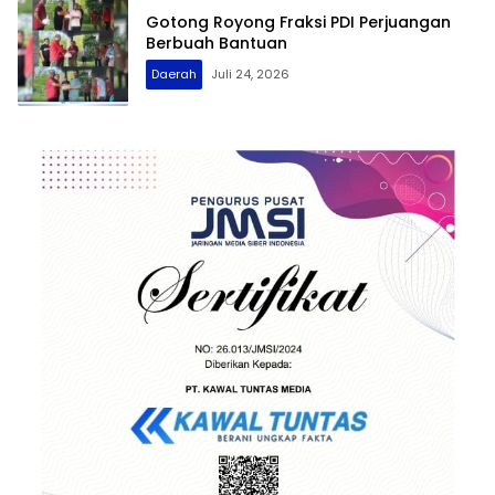
Gotong Royong Fraksi PDI Perjuangan
Berbuah Bantuan
Daerah
Juli 24, 2026