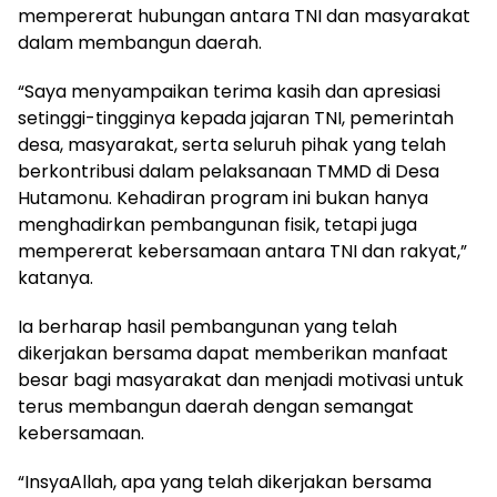
mempererat hubungan antara TNI dan masyarakat
dalam membangun daerah.
“Saya menyampaikan terima kasih dan apresiasi
setinggi-tingginya kepada jajaran TNI, pemerintah
desa, masyarakat, serta seluruh pihak yang telah
berkontribusi dalam pelaksanaan TMMD di Desa
Hutamonu. Kehadiran program ini bukan hanya
menghadirkan pembangunan fisik, tetapi juga
mempererat kebersamaan antara TNI dan rakyat,”
katanya.
Ia berharap hasil pembangunan yang telah
dikerjakan bersama dapat memberikan manfaat
besar bagi masyarakat dan menjadi motivasi untuk
terus membangun daerah dengan semangat
kebersamaan.
“InsyaAllah, apa yang telah dikerjakan bersama