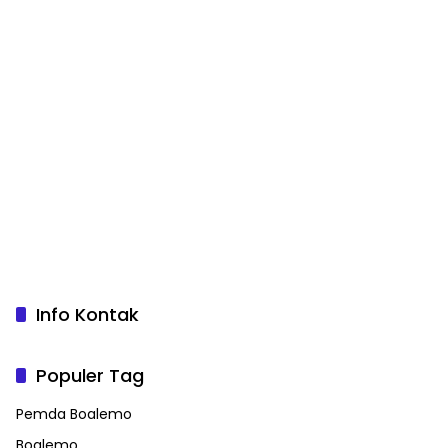
Info Kontak
Populer Tag
Pemda Boalemo
Boalemo