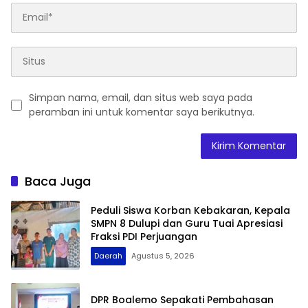
Simpan nama, email, dan situs web saya pada
peramban ini untuk komentar saya berikutnya.
Baca Juga
Peduli Siswa Korban Kebakaran, Kepala
SMPN 8 Dulupi dan Guru Tuai Apresiasi
Fraksi PDI Perjuangan
Daerah
Agustus 5, 2026
DPR Boalemo Sepakati Pembahasan