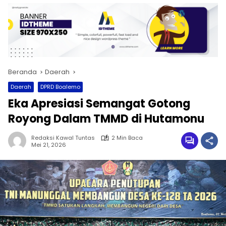
Beranda
Daerah
Daerah
DPRD Boalemo
Eka Apresiasi Semangat Gotong
Royong Dalam TMMD di Hutamonu
Redaksi Kawal Tuntas
2 Min Baca
Mei 21, 2026