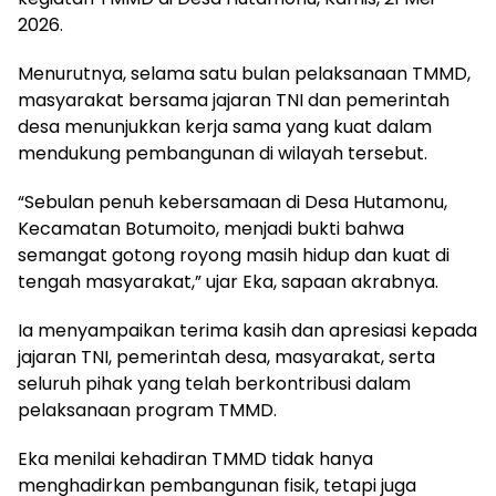
2026.
Menurutnya, selama satu bulan pelaksanaan TMMD,
masyarakat bersama jajaran TNI dan pemerintah
desa menunjukkan kerja sama yang kuat dalam
mendukung pembangunan di wilayah tersebut.
“Sebulan penuh kebersamaan di Desa Hutamonu,
Kecamatan Botumoito, menjadi bukti bahwa
semangat gotong royong masih hidup dan kuat di
tengah masyarakat,” ujar Eka, sapaan akrabnya.
Ia menyampaikan terima kasih dan apresiasi kepada
jajaran TNI, pemerintah desa, masyarakat, serta
seluruh pihak yang telah berkontribusi dalam
pelaksanaan program TMMD.
Eka menilai kehadiran TMMD tidak hanya
menghadirkan pembangunan fisik, tetapi juga