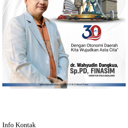
Info Kontak