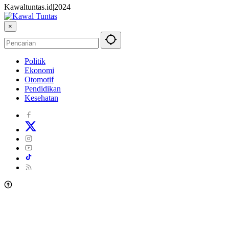
Kawaltuntas.id|2024
×
Politik
Ekonomi
Otomotif
Pendidikan
Kesehatan