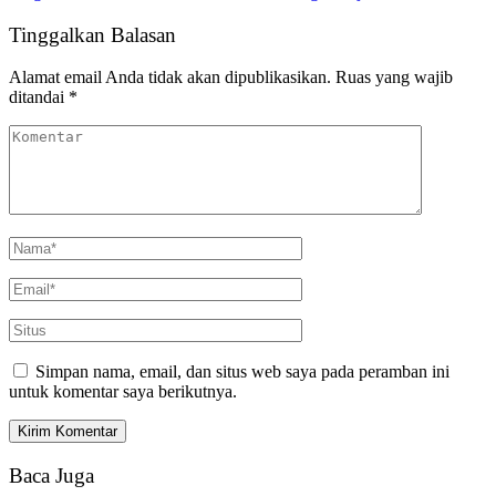
Tinggalkan Balasan
Alamat email Anda tidak akan dipublikasikan.
Ruas yang wajib
ditandai
*
Simpan nama, email, dan situs web saya pada peramban ini
untuk komentar saya berikutnya.
Baca Juga