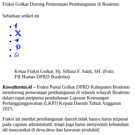
Fraksi Golkar Dorong Pemerataan Pembangunan di Boalemo
Sebarkan artikel ini
Ketua Fraksi Golkar, Hj. Silfana F. Saidi, SH. (Foto:
FB Humas DPRD Boalemo)
Kawaltuntas.id –
Fraksi Partai Golkar DPRD Kabupaten Boalemo
mendorong pemerataan pembangunan di seluruh wilayah Boalemo
dalam rapat paripurna pembahasan Laporan Keterangan
Pertanggungjawaban (LKPJ) Kepala Daerah Tahun Anggaran
2025.
Fraksi ini menilai pembangunan daerah tidak hanya harus terpusat
pada capaian administratif, tetapi juga harus menyentuh kebutuhan
riil masyarakat di desa-desa dan kawasan produktif.