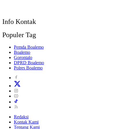
Info Kontak
Populer Tag
Pemda Boalemo
Boalemo
Gorontalo
DPRD Boalemo
Polres Boalemo
Redaksi
Kontak Kami
Tentang Kami