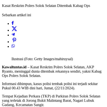
Kasat Reskrim Polres Solok Selatan Ditembak Kabag Ops
Sebarkan artikel ini
Ilustrasi (Foto: Getty Images/mahiruysal)
Kawaltuntas.id
– Kasat Reskrim Polres Solok Selatan, AKP
Ryanto, meninggal dunia ditembak rekannya sendiri, yakni Kabag
Ops Polres Solok Selatan.
Informasi dihimpun, kasus polisi tembak polisi ini terjadi sekitar
Pukul 00.43 WIB dini hari, Jumat, (22/11/2024).
Tempat Kejadian Perkara (TKP) di Parkiran Polres Solok Selatan
yang terletak di Jorong Bukit Malintang Barat, Nagari Lubuk
Gadang, Kecamatan Sangir.