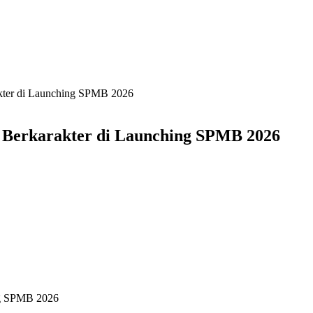
ter di Launching SPMB 2026
Berkarakter di Launching SPMB 2026
ng SPMB 2026