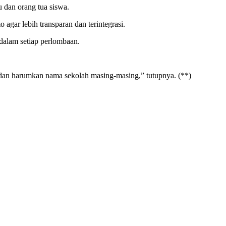
 dan orang tua siswa.
agar lebih transparan dan terintegrasi.
alam setiap perlombaan.
dan harumkan nama sekolah masing-masing,” tutupnya. (**)