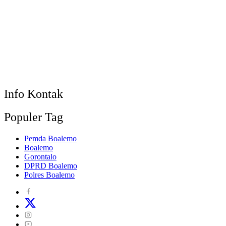
Info Kontak
Populer Tag
Pemda Boalemo
Boalemo
Gorontalo
DPRD Boalemo
Polres Boalemo