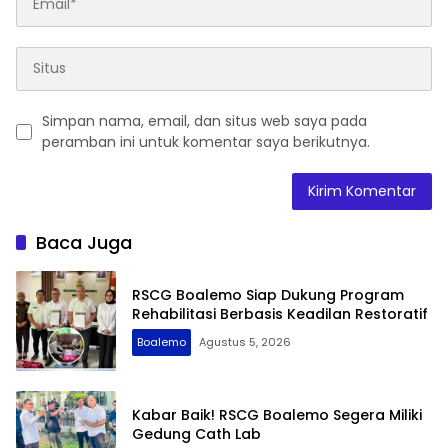
Simpan nama, email, dan situs web saya pada
peramban ini untuk komentar saya berikutnya.
Baca Juga
RSCG Boalemo Siap Dukung Program
Rehabilitasi Berbasis Keadilan Restoratif
Boalemo
Agustus 5, 2026
Kabar Baik! RSCG Boalemo Segera Miliki
Gedung Cath Lab