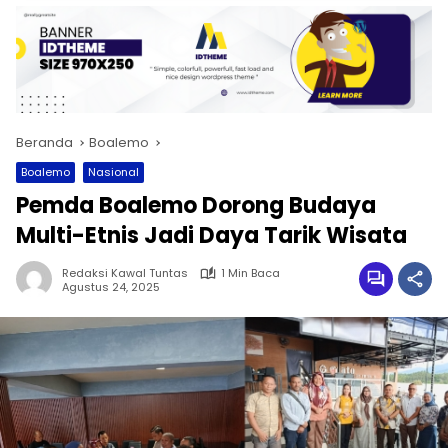
Beranda
Boalemo
Boalemo
Nasional
Pemda Boalemo Dorong Budaya
Multi-Etnis Jadi Daya Tarik Wisata
Redaksi Kawal Tuntas
1 Min Baca
Agustus 24, 2025