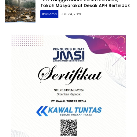
Tokoh Masyarakat Desak APH Bertindak
Boalemo
Juli 24, 2026