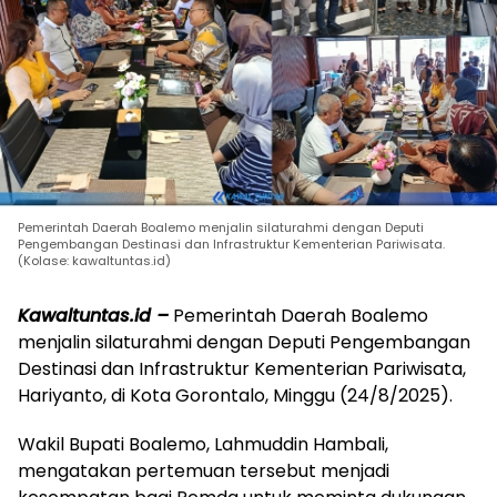
Pemerintah Daerah Boalemo menjalin silaturahmi dengan Deputi
Pengembangan Destinasi dan Infrastruktur Kementerian Pariwisata.
(Kolase: kawaltuntas.id)
Kawaltuntas.id –
Pemerintah Daerah Boalemo
menjalin silaturahmi dengan Deputi Pengembangan
Destinasi dan Infrastruktur Kementerian Pariwisata,
Hariyanto, di Kota Gorontalo, Minggu (24/8/2025).
Wakil Bupati Boalemo, Lahmuddin Hambali,
mengatakan pertemuan tersebut menjadi