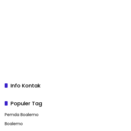
Info Kontak
Populer Tag
Pemda Boalemo
Boalemo