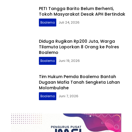
PETI Tangga Barito Belum Berhenti,
Tokoh Masyarakat Desak APH Bertindak
Boalemo
Juli 24, 2026
Diduga Rugikan Rp200 Juta, Warga
Tilamuta Laporkan 8 Orang ke Polres
Boalemo
Boalemo
Juni 19, 2026
Tim Hukum Pemda Boalemo Bantah
Dugaan Mafia Tanah Sengketa Lahan
Molombulahe
Boalemo
Juni 7, 2026