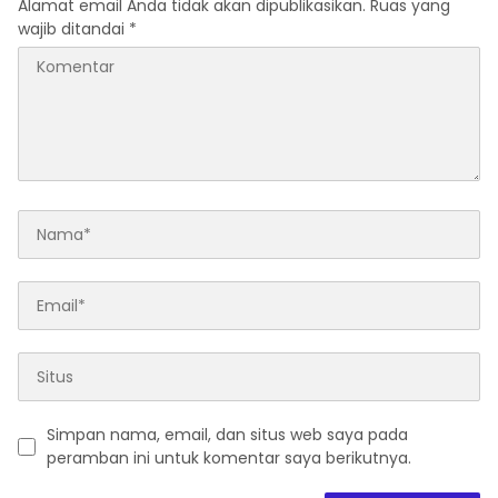
Alamat email Anda tidak akan dipublikasikan.
Ruas yang
wajib ditandai
*
Simpan nama, email, dan situs web saya pada
peramban ini untuk komentar saya berikutnya.