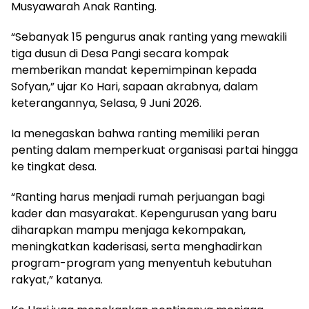
Musyawarah Anak Ranting.
“Sebanyak 15 pengurus anak ranting yang mewakili
tiga dusun di Desa Pangi secara kompak
memberikan mandat kepemimpinan kepada
Sofyan,” ujar Ko Hari, sapaan akrabnya, dalam
keterangannya, Selasa, 9 Juni 2026.
Ia menegaskan bahwa ranting memiliki peran
penting dalam memperkuat organisasi partai hingga
ke tingkat desa.
“Ranting harus menjadi rumah perjuangan bagi
kader dan masyarakat. Kepengurusan yang baru
diharapkan mampu menjaga kekompakan,
meningkatkan kaderisasi, serta menghadirkan
program-program yang menyentuh kebutuhan
rakyat,” katanya.