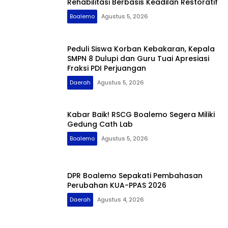
Rehabilitasi Berbasis Keadilan Restoratif
Boalemo
Agustus 5, 2026
Peduli Siswa Korban Kebakaran, Kepala
SMPN 8 Dulupi dan Guru Tuai Apresiasi
Fraksi PDI Perjuangan
Daerah
Agustus 5, 2026
Kabar Baik! RSCG Boalemo Segera Miliki
Gedung Cath Lab
Boalemo
Agustus 5, 2026
DPR Boalemo Sepakati Pembahasan
Perubahan KUA-PPAS 2026
Daerah
Agustus 4, 2026