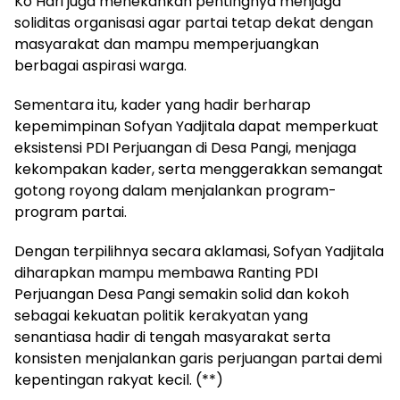
Ko Hari juga menekankan pentingnya menjaga
soliditas organisasi agar partai tetap dekat dengan
masyarakat dan mampu memperjuangkan
berbagai aspirasi warga.
Sementara itu, kader yang hadir berharap
kepemimpinan Sofyan Yadjitala dapat memperkuat
eksistensi PDI Perjuangan di Desa Pangi, menjaga
kekompakan kader, serta menggerakkan semangat
gotong royong dalam menjalankan program-
program partai.
Dengan terpilihnya secara aklamasi, Sofyan Yadjitala
diharapkan mampu membawa Ranting PDI
Perjuangan Desa Pangi semakin solid dan kokoh
sebagai kekuatan politik kerakyatan yang
senantiasa hadir di tengah masyarakat serta
konsisten menjalankan garis perjuangan partai demi
kepentingan rakyat kecil. (**)