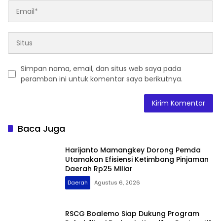
Simpan nama, email, dan situs web saya pada
peramban ini untuk komentar saya berikutnya.
Baca Juga
Harijanto Mamangkey Dorong Pemda
Utamakan Efisiensi Ketimbang Pinjaman
Daerah Rp25 Miliar
Daerah
Agustus 6, 2026
RSCG Boalemo Siap Dukung Program