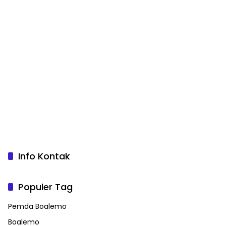
Info Kontak
Populer Tag
Pemda Boalemo
Boalemo