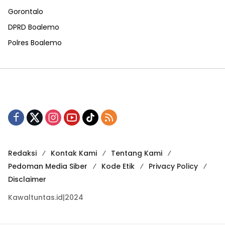
Gorontalo
DPRD Boalemo
Polres Boalemo
Redaksi
Kontak Kami
Tentang Kami
Pedoman Media Siber
Kode Etik
Privacy Policy
Disclaimer
Kawaltuntas.id|2024