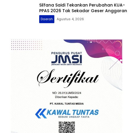
Silfana Saidi Tekankan Perubahan KUA-
PPAS 2026 Tak Sekadar Geser Anggaran
Daerah
Agustus 4, 2026