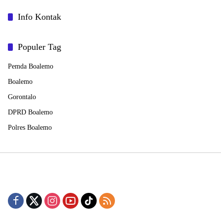
Info Kontak
Populer Tag
Pemda Boalemo
Boalemo
Gorontalo
DPRD Boalemo
Polres Boalemo