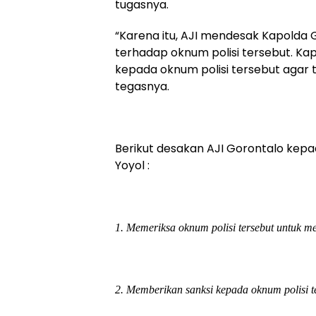
tugasnya.
“Karena itu, AJI mendesak Kapolda
terhadap oknum polisi tersebut. K
kepada oknum polisi tersebut agar t
tegasnya.
Berikut desakan AJI Gorontalo kepa
Yoyol :
1. Memeriksa oknum polisi tersebut untuk me
2. Memberikan sanksi kepada oknum polisi t