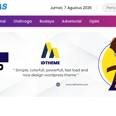
Jumat, 7 Agustus 2026
inal
Olahraga
Budaya
Advetorial
Opini