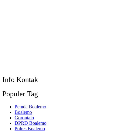
Info Kontak
Populer Tag
Pemda Boalemo
Boalemo
Gorontalo
DPRD Boalemo
Polres Boalemo