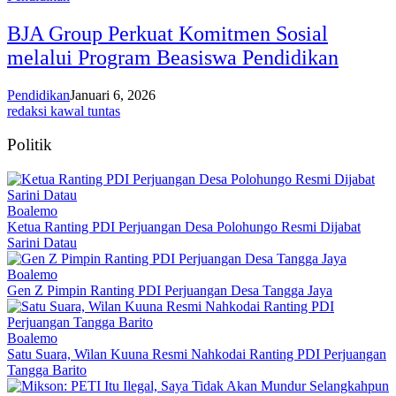
BJA Group Perkuat Komitmen Sosial
melalui Program Beasiswa Pendidikan
Pendidikan
Januari 6, 2026
redaksi kawal tuntas
Politik
Boalemo
Ketua Ranting PDI Perjuangan Desa Polohungo Resmi Dijabat
Sarini Datau
Boalemo
Gen Z Pimpin Ranting PDI Perjuangan Desa Tangga Jaya
Boalemo
Satu Suara, Wilan Kuuna Resmi Nahkodai Ranting PDI Perjuangan
Tangga Barito