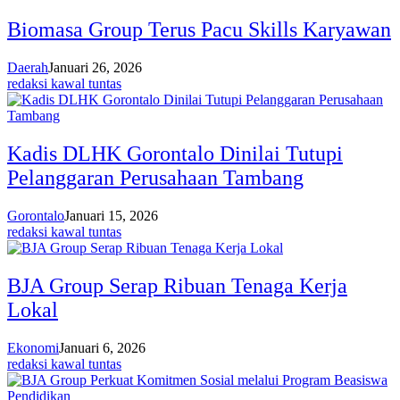
Biomasa Group Terus Pacu Skills Karyawan
Daerah
Januari 26, 2026
redaksi kawal tuntas
Kadis DLHK Gorontalo Dinilai Tutupi
Pelanggaran Perusahaan Tambang
Gorontalo
Januari 15, 2026
redaksi kawal tuntas
BJA Group Serap Ribuan Tenaga Kerja
Lokal
Ekonomi
Januari 6, 2026
redaksi kawal tuntas