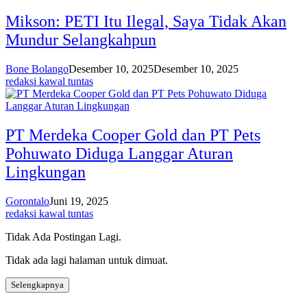
Mikson: PETI Itu Ilegal, Saya Tidak Akan
Mundur Selangkahpun
Bone Bolango
Desember 10, 2025
Desember 10, 2025
redaksi kawal tuntas
PT Merdeka Cooper Gold dan PT Pets
Pohuwato Diduga Langgar Aturan
Lingkungan
Gorontalo
Juni 19, 2025
redaksi kawal tuntas
Tidak Ada Postingan Lagi.
Tidak ada lagi halaman untuk dimuat.
Selengkapnya