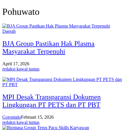
Pohuwato
Daerah
BJA Group Pastikan Hak Plasma
Masyarakat Terpenuhi
April 17, 2026
redaksi kawal tuntas
MPI Desak Transparansi Dokumen
Lingkungan PT PETS dan PT PBT
Gorontalo
Februari 15, 2026
redaksi kawal tuntas