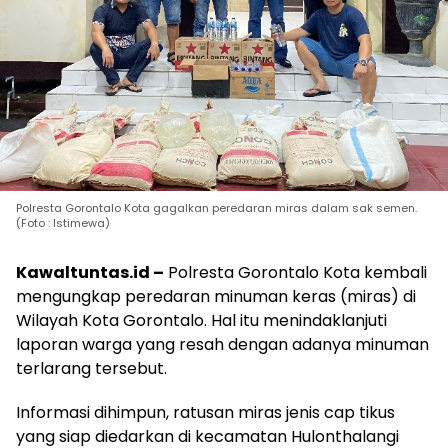
Polresta Gorontalo Kota gagalkan peredaran miras dalam sak semen.
(Foto : Istimewa)
Kawaltuntas.id –
Polresta Gorontalo Kota kembali
mengungkap peredaran minuman keras (miras) di
Wilayah Kota Gorontalo. Hal itu menindaklanjuti
laporan warga yang resah dengan adanya minuman
terlarang tersebut.
Informasi dihimpun, ratusan miras jenis cap tikus
yang siap diedarkan di kecamatan Hulonthalangi