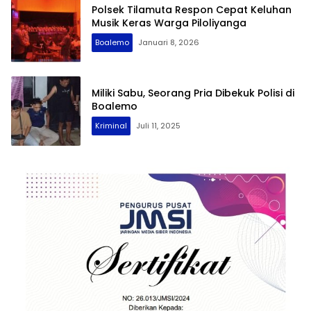
Polsek Tilamuta Respon Cepat Keluhan
Musik Keras Warga Piloliyanga
Boalemo
Januari 8, 2026
Miliki Sabu, Seorang Pria Dibekuk Polisi di
Boalemo
Kriminal
Juli 11, 2025