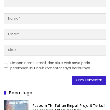
Simpan nama, email, dan situs web saya pada
peramban ini untuk komentar saya berikutnya.
Baca Juga
Puspom TNI Tahan Empat Prajurit Terkait