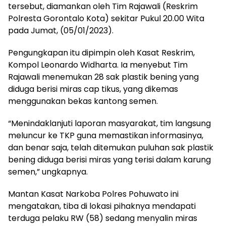
tersebut, diamankan oleh Tim Rajawali (Reskrim
Polresta Gorontalo Kota) sekitar Pukul 20.00 Wita
pada Jumat, (05/01/2023).
Pengungkapan itu dipimpin oleh Kasat Reskrim,
Kompol Leonardo Widharta. Ia menyebut Tim
Rajawali menemukan 28 sak plastik bening yang
diduga berisi miras cap tikus, yang dikemas
menggunakan bekas kantong semen.
“Menindaklanjuti laporan masyarakat, tim langsung
meluncur ke TKP guna memastikan informasinya,
dan benar saja, telah ditemukan puluhan sak plastik
bening diduga berisi miras yang terisi dalam karung
semen,” ungkapnya.
Mantan Kasat Narkoba Polres Pohuwato ini
mengatakan, tiba di lokasi pihaknya mendapati
terduga pelaku RW (58) sedang menyalin miras