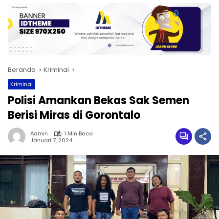
Beranda
Kriminal
Kriminal
Polisi Amankan Bekas Sak Semen
Berisi Miras di Gorontalo
Admin
1 Min Baca
Januari 7, 2024