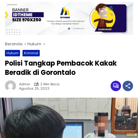
Beranda
Hukum
Hukum
Kriminal
Polisi Tangkap Pembacok Kakak
Beradik di Gorontalo
Admin
2 Min Baca
Agustus 25, 2023