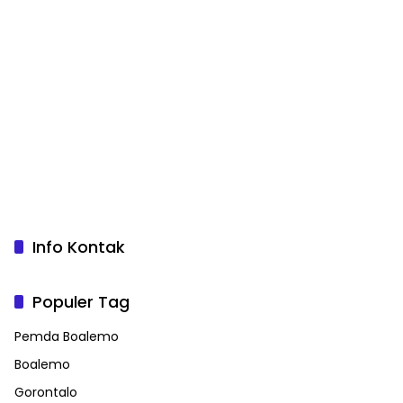
Info Kontak
Populer Tag
Pemda Boalemo
Boalemo
Gorontalo