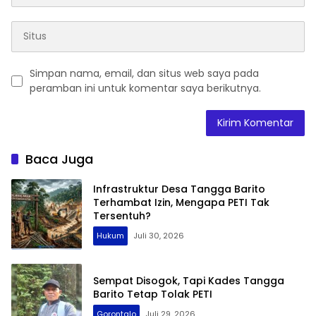
Simpan nama, email, dan situs web saya pada
peramban ini untuk komentar saya berikutnya.
Baca Juga
Infrastruktur Desa Tangga Barito
Terhambat Izin, Mengapa PETI Tak
Tersentuh?
Hukum
Juli 30, 2026
Sempat Disogok, Tapi Kades Tangga
Barito Tetap Tolak PETI
Gorontalo
Juli 29, 2026