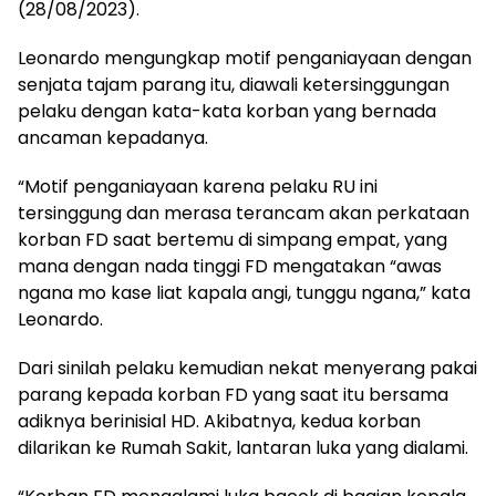
(28/08/2023).
Leonardo mengungkap motif penganiayaan dengan
senjata tajam parang itu, diawali ketersinggungan
pelaku dengan kata-kata korban yang bernada
ancaman kepadanya.
“Motif penganiayaan karena pelaku RU ini
tersinggung dan merasa terancam akan perkataan
korban FD saat bertemu di simpang empat, yang
mana dengan nada tinggi FD mengatakan “awas
ngana mo kase liat kapala angi, tunggu ngana,” kata
Leonardo.
Dari sinilah pelaku kemudian nekat menyerang pakai
parang kepada korban FD yang saat itu bersama
adiknya berinisial HD. Akibatnya, kedua korban
dilarikan ke Rumah Sakit, lantaran luka yang dialami.