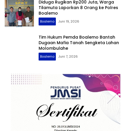
Diduga Rugikan Rp200 Juta, Warga
Tilamuta Laporkan 8 Orang ke Polres
Boalemo
Boalemo
Juni 19, 2026
Tim Hukum Pemda Boalemo Bantah
Dugaan Mafia Tanah Sengketa Lahan
Molombulahe
Boalemo
Juni 7, 2026