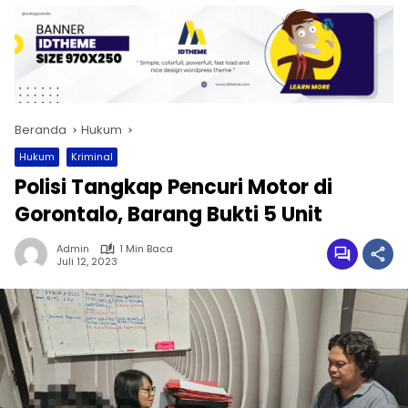
Beranda
Hukum
Hukum
Kriminal
Polisi Tangkap Pencuri Motor di
Gorontalo, Barang Bukti 5 Unit
Admin
1 Min Baca
Juli 12, 2023