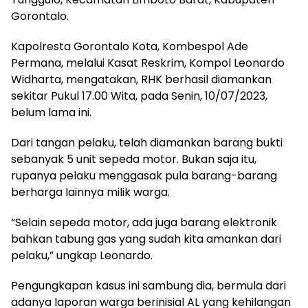
Gorontalo.
Kapolresta Gorontalo Kota, Kombespol Ade
Permana, melalui Kasat Reskrim, Kompol Leonardo
Widharta, mengatakan, RHK berhasil diamankan
sekitar Pukul 17.00 Wita, pada Senin, 10/07/2023,
belum lama ini.
Dari tangan pelaku, telah diamankan barang bukti
sebanyak 5 unit sepeda motor. Bukan saja itu,
rupanya pelaku menggasak pula barang-barang
berharga lainnya milik warga.
“Selain sepeda motor, ada juga barang elektronik
bahkan tabung gas yang sudah kita amankan dari
pelaku,” ungkap Leonardo.
Pengungkapan kasus ini sambung dia, bermula dari
adanya laporan warga berinisial AL yang kehilangan