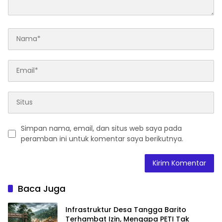
Simpan nama, email, dan situs web saya pada
peramban ini untuk komentar saya berikutnya.
Baca Juga
Infrastruktur Desa Tangga Barito
Terhambat Izin, Mengapa PETI Tak