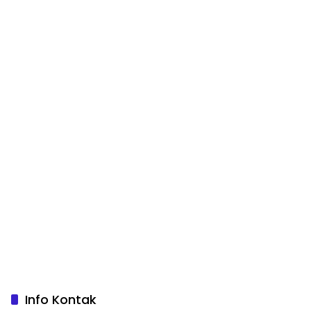
Info Kontak