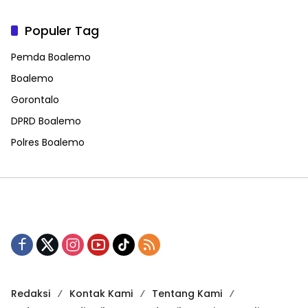
Populer Tag
Pemda Boalemo
Boalemo
Gorontalo
DPRD Boalemo
Polres Boalemo
Redaksi
Kontak Kami
Tentang Kami