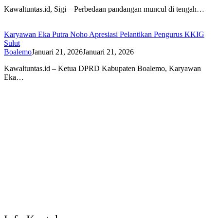
Kawaltuntas.id, Sigi – Perbedaan pandangan muncul di tengah…
Karyawan Eka Putra Noho Apresiasi Pelantikan Pengurus KKIG
Sulut
Boalemo
Januari 21, 2026
Januari 21, 2026
Kawaltuntas.id – Ketua DPRD Kabupaten Boalemo, Karyawan
Eka…